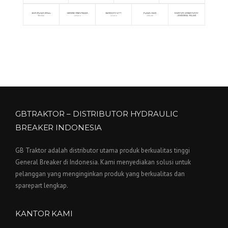
GBTRAKTOR – DISTRIBUTOR HYDRAULIC
BREAKER INDONESIA
GB Traktor adalah distributor utama produk berkualitas tinggi
General Breaker di Indonesia. Kami menyediakan solusi untuk
pelanggan yang menginginkan produk yang berkualitas dan
sparepart lengkap.
KANTOR KAMI