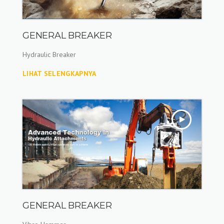
GENERAL BREAKER
Hydraulic Breaker
LIHAT SELENGKAPNYA
GENERAL BREAKER