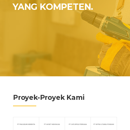
YANG KOMPETEN.
Proyek-Proyek Kami