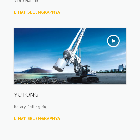
Vibro Hammer
LIHAT SELENGKAPNYA
YUTONG
Rotary Drilling Rig
LIHAT SELENGKAPNYA