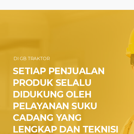
DI GB TRAKTOR
SETIAP PENJUALAN
PRODUK SELALU
DIDUKUNG OLEH
PELAYANAN SUKU
CADANG YANG
LENGKAP DAN TEKNISI